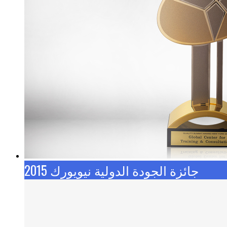
جائزة الجودة الدولية نيويورك 2015