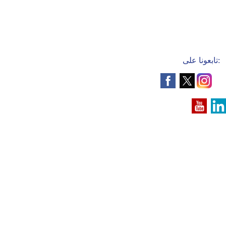
تابعونا على: