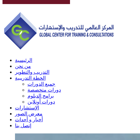
الرئيسية
من نحن
التدريب والتطوير
الخطة التدريبية
جميع الدورات
دورات متخصصة
برامج الدبلوم
دورات أونلاين
الإستشارات
معرض الصور
أخبار و أحداث
إتصل بنا