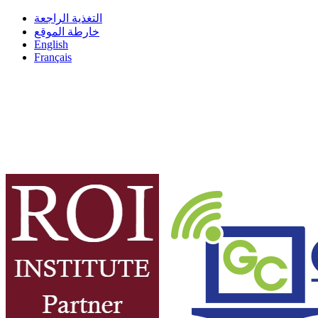
التغذية الراجعة
خارطة الموقع
English
Français