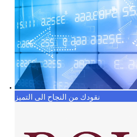
نقودك من النجاح الى التميز