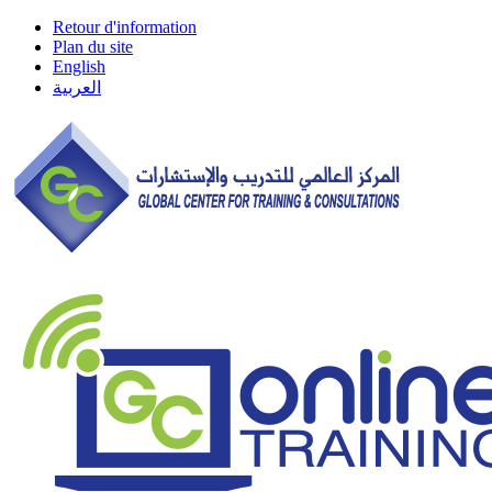
Retour d'information
Plan du site
English
العربية