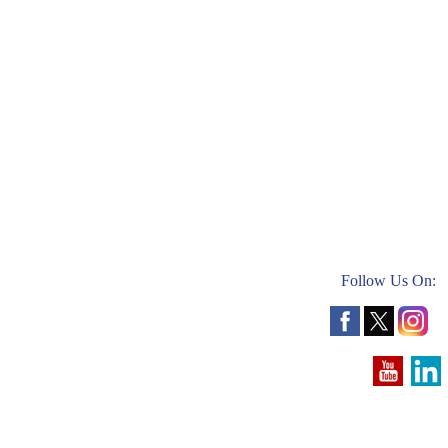
Follow Us On: