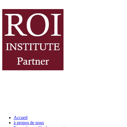
Accueil
à propos de nous